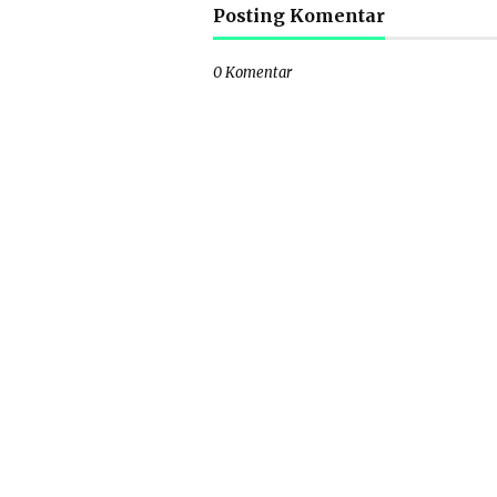
Posting Komentar
0 Komentar