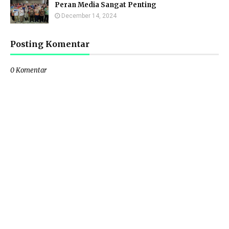
Peran Media Sangat Penting
December 14, 2024
Posting Komentar
0 Komentar