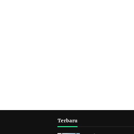
Terbaru