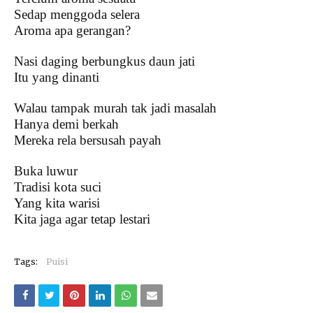
Sedap menggoda selera
Aroma apa gerangan?
Nasi daging berbungkus daun jati
Itu yang dinanti
Walau tampak murah tak jadi masalah
Hanya demi berkah
Mereka rela bersusah payah
Buka luwur
Tradisi kota suci
Yang kita warisi
Kita jaga agar tetap lestari
Tags:
Puisi