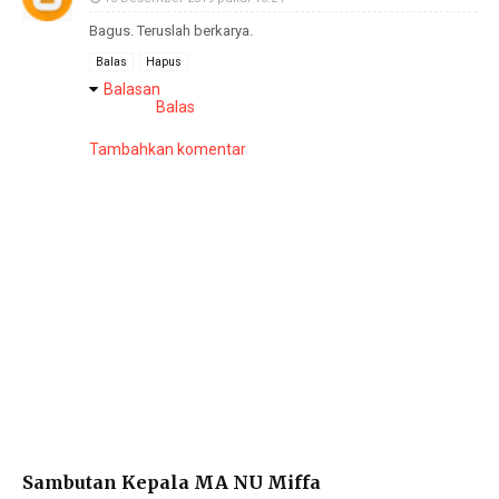
Bagus. Teruslah berkarya.
Balas
Hapus
Balasan
Balas
Tambahkan komentar
Sambutan Kepala MA NU Miffa