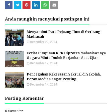
Anda mungkin menyukai postingan ini
Menyambut Para Pejuang Ilmu di Gerbang
Madrasah
December 20, 2024
Cerita Pimpinan KPK Diprotes Mahasiswanya
Gegara Minta Duduk Berjauhan Saat Ujian
December 17, 2024
Pencegahan Kekerasan Seksual di Sekolah,
Peran Media Sangat Penting
December 14, 2024
Posting Komentar
0 Komentar