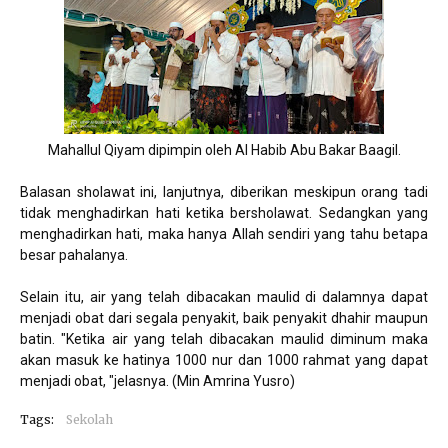
Mahallul Qiyam dipimpin oleh Al Habib Abu Bakar Baagil.
Balasan sholawat ini, lanjutnya, diberikan meskipun orang tadi
tidak menghadirkan hati ketika bersholawat. Sedangkan yang
menghadirkan hati, maka hanya Allah sendiri yang tahu betapa
besar pahalanya.
Selain itu, air yang telah dibacakan maulid di dalamnya dapat
menjadi obat dari segala penyakit, baik penyakit dhahir maupun
batin. "Ketika air yang telah dibacakan maulid diminum maka
akan masuk ke hatinya 1000 nur dan 1000 rahmat yang dapat
menjadi obat, "jelasnya. (Min Amrina Yusro)
Tags:
Sekolah