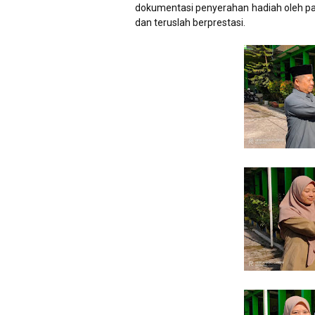
dokumentasi penyerahan hadiah oleh para
dan teruslah berprestasi.