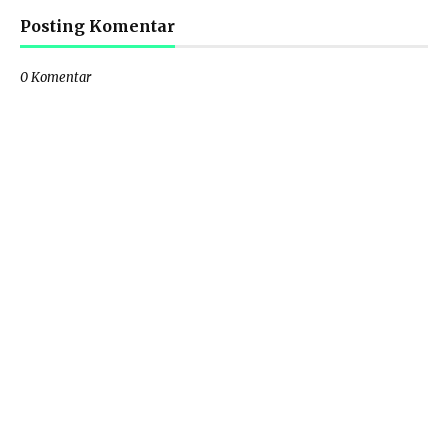
Posting Komentar
0 Komentar