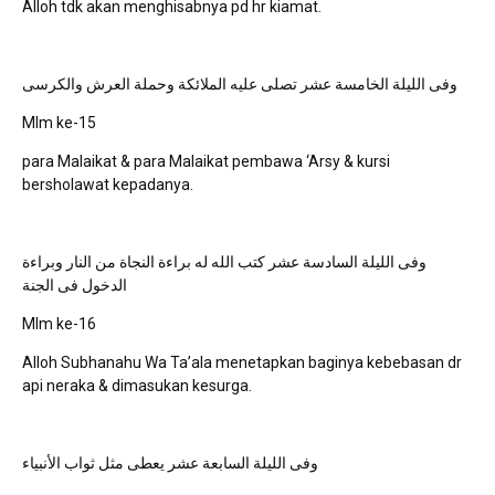
Alloh tdk akan menghisabnya pd hr kiamat.
وفى الليلة الخامسة عشر تصلى عليه الملائكة وحملة العرش والكرسى
Mlm ke-15
para Malaikat & para Malaikat pembawa ‘Arsy & kursi
bersholawat kepadanya.
وفى الليلة السادسة عشر كتب الله له براءة النجاة من النار وبراءة
الدخول فى الجنة
Mlm ke-16
Alloh Subhanahu Wa Ta’ala menetapkan baginya kebebasan dr
api neraka & dimasukan kesurga.
وفى الليلة السابعة عشر يعطى مثل ثواب الأنبياء