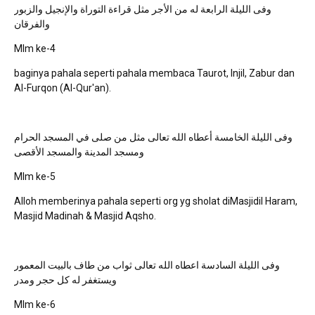
وفى الليلة الرابعة له من الأجر مثل قراءة التوراة والإنجيل والزبور
والفرقان
Mlm ke-4
baginya pahala seperti pahala membaca Taurot, Injil, Zabur dan
Al-Furqon (Al-Qur'an).
وفى الليلة الخامسة أعطاه الله تعالى مثل من صلى في المسجد الحرام
ومسجد المدينة والمسجد الأقصى
Mlm ke-5
Alloh memberinya pahala seperti org yg sholat diMasjidil Haram,
Masjid Madinah & Masjid Aqsho.
وفى الليلة السادسة اعطاه الله تعالى ثواب من طاف بالبيت المعمور
ويستغفر له كل حجر ومدر
Mlm ke-6