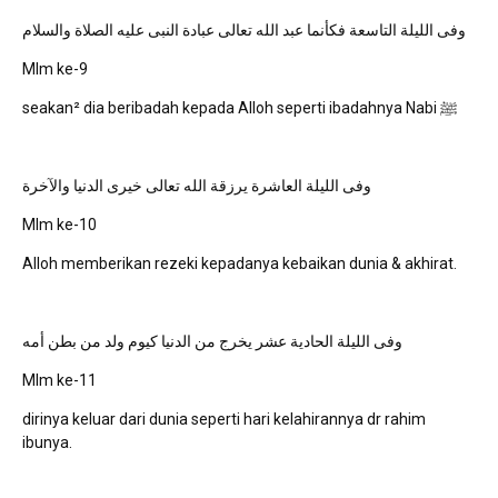
وفى الليلة التاسعة فكأنما عبد الله تعالى عبادة النبى عليه الصلاة والسلام
Mlm ke-9
seakan² dia beribadah kepada Alloh seperti ibadahnya Nabi ﷺ
وفى الليلة العاشرة يرزقة الله تعالى خيرى الدنيا والآخرة
Mlm ke-10
Alloh memberikan rezeki kepadanya kebaikan dunia & akhirat.
وفى الليلة الحادية عشر يخرج من الدنيا كيوم ولد من بطن أمه
Mlm ke-11
dirinya keluar dari dunia seperti hari kelahirannya dr rahim
ibunya.