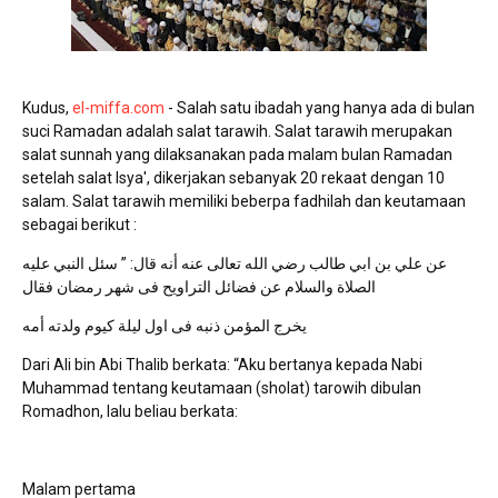
Kudus,
el-miffa.com
- Salah satu ibadah yang hanya ada di bulan
suci Ramadan adalah salat tarawih. Salat tarawih merupakan
salat sunnah yang dilaksanakan pada malam bulan Ramadan
setelah salat Isya', dikerjakan sebanyak 20 rekaat dengan 10
salam. Salat tarawih memiliki beberpa fadhilah dan keutamaan
sebagai berikut :
عن علي بن ابي طالب رضي الله تعالى عنه أنه قال: ” سئل النبي عليه
الصلاة والسلام عن فضائل التراويح فى شهر رمضان فقال
يخرج المؤمن ذنبه فى اول ليلة كيوم ولدته أمه
Dari Ali bin Abi Thalib berkata: “Aku bertanya kepada Nabi
Muhammad tentang keutamaan (sholat) tarowih dibulan
Romadhon, lalu beliau berkata:
Malam pertama