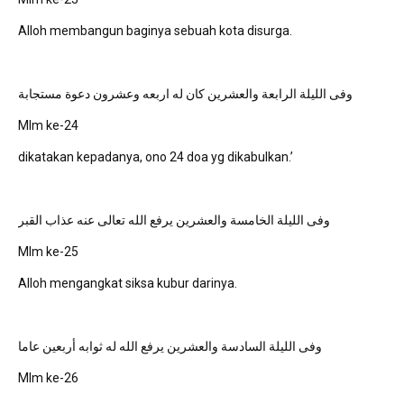
Alloh membangun baginya sebuah kota disurga.
وفى الليلة الرابعة والعشرين كان له اربعه وعشرون دعوة مستجابة
Mlm ke-24
dikatakan kepadanya, ono 24 doa yg dikabulkan.’
وفى الليلة الخامسة والعشرين يرفع الله تعالى عنه عذاب القبر
Mlm ke-25
Alloh mengangkat siksa kubur darinya.
وفى الليلة السادسة والعشرين يرفع الله له ثوابه أربعين عاما
Mlm ke-26