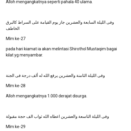
Alloh mengangkatnya seperti pahala 40 ulama.
وفى الليلة السابعة والعشرين جاز يوم القيامة على السراط كالبرق
الخاطف
Mlm ke-27
pada hari kiamat ia akan melintasi Shirothol Mustaqim bagai
kilat yg menyambar.
وفى الليلة الثامنة والعشرين يرفع الله له ألف درجة فى الجنة
Mlm ke-28
Alloh mengangkatnya 1.000 derajat disurga.
وفى الليلة التاسعة والعشرين اعطاه الله ثواب الف حجة مقبولة
Mlm ke-29