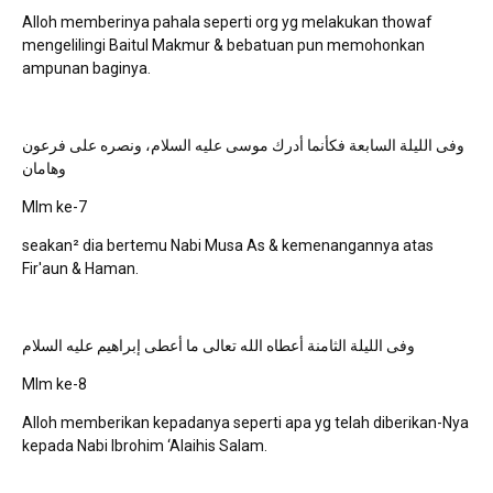
Alloh memberinya pahala seperti org yg melakukan thowaf
mengelilingi Baitul Makmur & bebatuan pun memohonkan
ampunan baginya.
وفى الليلة السابعة فكأنما أدرك موسى عليه السلام، ونصره على فرعون
وهامان
Mlm ke-7
seakan² dia bertemu Nabi Musa As & kemenangannya atas
Fir'aun & Haman.
وفى الليلة الثامنة أعطاه الله تعالى ما أعطى إبراهيم عليه السلام
Mlm ke-8
Alloh memberikan kepadanya seperti apa yg telah diberikan-Nya
kepada Nabi Ibrohim ‘Alaihis Salam.