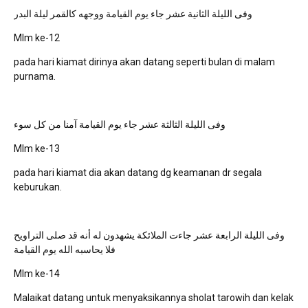
وفى الليلة الثانية عشر جاء يوم القيامة ووجهه كالقمر ليلة البدر
Mlm ke-12
pada hari kiamat dirinya akan datang seperti bulan di malam
purnama.
وفى الليلة الثالثة عشر جاء يوم القيامة آمنا من كل سوء
Mlm ke-13
pada hari kiamat dia akan datang dg keamanan dr segala
keburukan.
وفى الليلة الرابعة عشر جاءت الملائكة يشهدون له أنه قد صلى التراويح
فلا يحاسبه الله يوم القيامة
Mlm ke-14
Malaikat datang untuk menyaksikannya sholat tarowih dan kelak