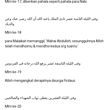
Mlm ke-17, diberikan pahala seperti pahala para Nabi.
وفى الليلة الثامنة عشر نادى الملك ياعبد الله أن الله رضى عنك وعن
والديك
Mlm ke-18
para Malaikat memanggil, ‘Wahai Abdulloh, sesungguhnya Alloh
telah meridhoimu & meridhoi kedua org tuamu.’
وفى الليلة التاسعة عشر يرفع الله درجاته فى الفردوس
Mlm ke-19
Alloh mengangkat derajatnya disurga Firdaus.
وفى الليلة العشرين يعطى ثواب الشهداء والصالحين
Mlm ke-20