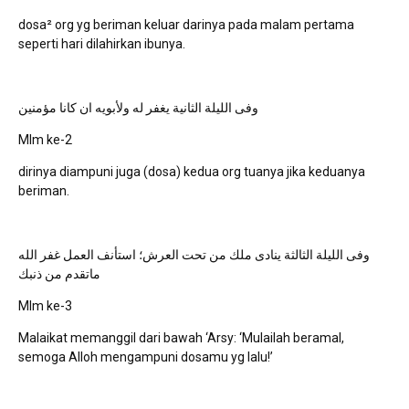
dosa² org yg beriman keluar darinya pada malam pertama
seperti hari dilahirkan ibunya.
وفى الليلة الثانية يغفر له ولأبويه ان كانا مؤمنين
Mlm ke-2
dirinya diampuni juga (dosa) kedua org tuanya jika keduanya
beriman.
وفى الليلة الثالثة ينادى ملك من تحت العرش؛ استأنف العمل غفر الله
ماتقدم من ذنبك
Mlm ke-3
Malaikat memanggil dari bawah ‘Arsy: ‘Mulailah beramal,
semoga Alloh mengampuni dosamu yg lalu!’