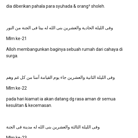
dia diberikan pahala para syuhada & orang² sholeh.
وفى الليلة الحادية والعشرين بنى الله له بيتا فى الجنة من النور
Mlm ke-21
Alloh membangunkan baginya sebuah rumah dari cahaya di
surga.
وفى الليلة الثانية والعشرين جاء يوم القيامة آمنا من كل غم وهم
Mlm ke-22
pada hari kiamat ia akan datang dg rasa aman dr semua
kesulitan & kecemasan.
وفى الليلة الثالثة والعشرين بنى الله له مدينة فى الجنة
Mlm ke-23