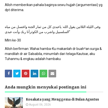
Alloh memberikan pahala baginya sewu hujjah (argumentasi) yg
dpt diterima.
وفى الليلة الثلاثين يقول الله: ياعبدى كل من ثمار الجنة واغتسل من مياه
السلسبيل واشرب من الكوثرأنا ربك وأنت عبدى”
Mlm ke-30
Alloh berfirman: Wahai hamba-Ku makanlah dr buah²an surga &
mandilah dr air Salsabila, minumlah dari telaga Kautsar, aku
Tuhanmu & engkau adalah hambaku
Anda mungkin menyukai postingan ini
Kosakata yang Menggema di Bulan Agustus
August 06, 2026