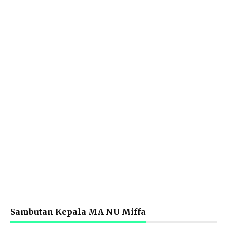
Sambutan Kepala MA NU Miffa