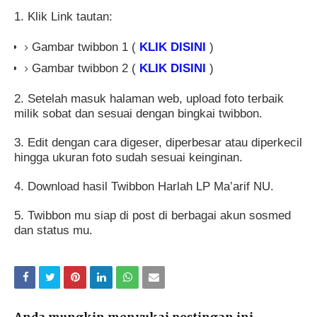
1. Klik Link tautan:
Gambar twibbon 1 (
KLIK DISINI
)
Gambar twibbon 2 (
KLIK DISINI
)
2. Setelah masuk halaman web, upload foto terbaik
milik sobat dan sesuai dengan bingkai twibbon.
3. Edit dengan cara digeser, diperbesar atau diperkecil
hingga ukuran foto sudah sesuai keinginan.
4. Download hasil Twibbon Harlah LP Ma’arif NU.
5. Twibbon mu siap di post di berbagai akun sosmed
dan status mu.