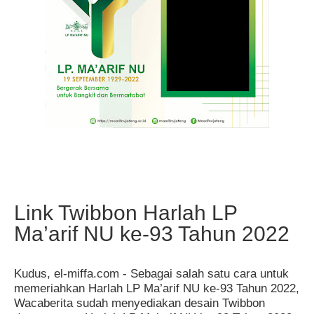
Link Twibbon Harlah LP
Ma’arif NU ke-93 Tahun 2022
Kudus, el-miffa.com - Sebagai salah satu cara untuk
memeriahkan Harlah LP Ma’arif NU ke-93 Tahun 2022,
Wacaberita sudah menyediakan desain Twibbon