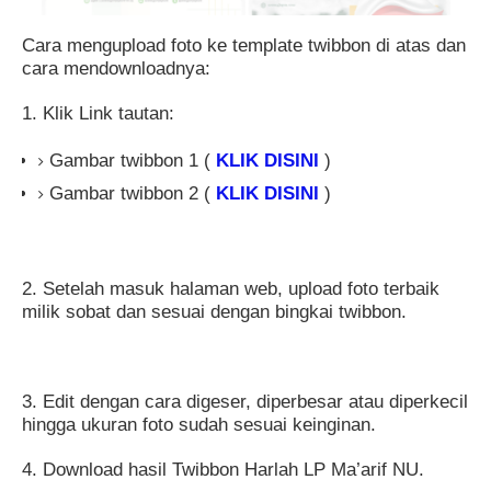
Cara mengupload foto ke template twibbon di atas dan
cara mendownloadnya:
1. Klik Link tautan:
Gambar twibbon 1 (
KLIK DISINI
)
Gambar twibbon 2 (
KLIK DISINI
)
2. Setelah masuk halaman web, upload foto terbaik
milik sobat dan sesuai dengan bingkai twibbon.
3. Edit dengan cara digeser, diperbesar atau diperkecil
hingga ukuran foto sudah sesuai keinginan.
4. Download hasil Twibbon Harlah LP Ma’arif NU.