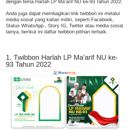
dengan tema Harlah LP Ma’arif NU ke-93 Tahun 2022.
Anda juga dapat membagikan link twibbon ini melalui
media sosial yang kalian miliki, seperti Facebook,
Status WhatsApp , Story IG, Twitter atau media sosial
lainya, berikut ini daftar twibbon pilihan terbaik.
1. Twibbon Harlah LP Ma’arif NU ke-
93 Tahun 2022