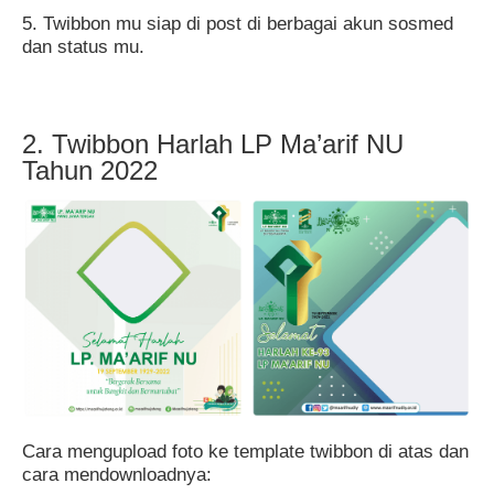
5. Twibbon mu siap di post di berbagai akun sosmed
dan status mu.
2. Twibbon Harlah LP Ma’arif NU
Tahun 2022
Cara mengupload foto ke template twibbon di atas dan
cara mendownloadnya: