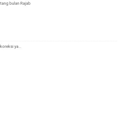
tang bulan Rajab
koreksi ya...