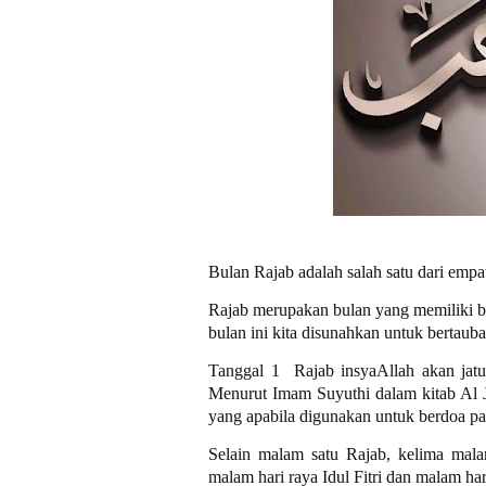
Bulan Rajab adalah salah satu dari empa
Rajab merupakan bulan yang memiliki 
bulan ini kita disunahkan untuk bertaubat
Tanggal 1 Rajab insyaAllah akan jatu
Menurut Imam Suyuthi dalam kitab Al J
yang apabila digunakan untuk berdoa pa
Selain malam satu Rajab, kelima mala
malam hari raya Idul Fitri dan malam har