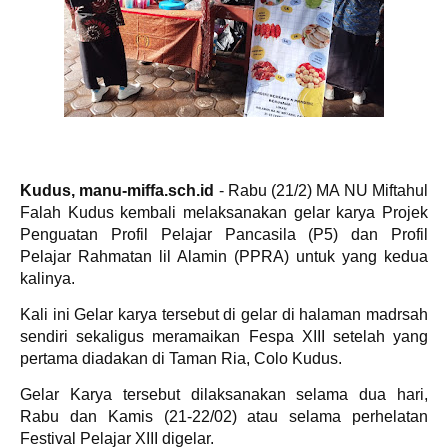
Kudus, manu-miffa.sch.id
- Rabu (21/2) MA NU Miftahul
Falah Kudus kembali melaksanakan gelar karya Projek
Penguatan Profil Pelajar Pancasila (P5) dan Profil
Pelajar Rahmatan lil Alamin (PPRA) untuk yang kedua
kalinya.
Kali ini Gelar karya tersebut di gelar di halaman madrsah
sendiri sekaligus meramaikan Fespa XIII setelah yang
pertama diadakan di Taman Ria, Colo Kudus.
Gelar Karya tersebut dilaksanakan selama dua hari,
Rabu dan Kamis (21-22/02) atau selama perhelatan
Festival Pelajar XIII digelar.