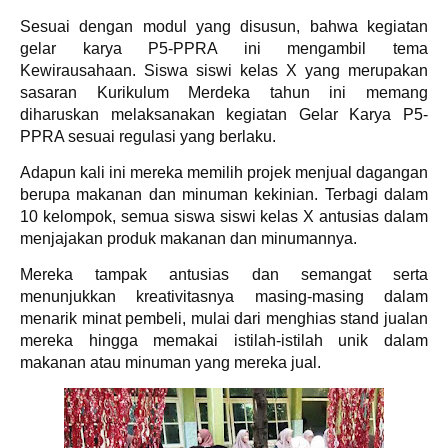
Sesuai dengan modul yang disusun, bahwa kegiatan
gelar karya P5-PPRA ini mengambil tema
Kewirausahaan. Siswa siswi kelas X yang merupakan
sasaran Kurikulum Merdeka tahun ini memang
diharuskan melaksanakan kegiatan Gelar Karya P5-
PPRA sesuai regulasi yang berlaku.
Adapun kali ini mereka memilih projek menjual dagangan
berupa makanan dan minuman kekinian. Terbagi dalam
10 kelompok, semua siswa siswi kelas X antusias dalam
menjajakan produk makanan dan minumannya.
Mereka tampak antusias dan semangat serta
menunjukkan kreativitasnya masing-masing dalam
menarik minat pembeli, mulai dari menghias stand jualan
mereka hingga memakai istilah-istilah unik dalam
makanan atau minuman yang mereka jual.