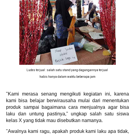
Ludes terjual : salah satu stand yang dagangannya terjual
habis hanya dalam waktu beberapa jam
"Kami merasa senang mengikuti kegiatan ini, karena
kami bisa belajar berwirausaha mulai dari menentukan
produk sampai bagaimana cara menjualnya agar bisa
laku dan untung pastinya," ungkap salah satu siswa
kelas X yang tidak mau disebutkan namanya.
"Awalnya kami ragu, apakah produk kami laku apa tidak,