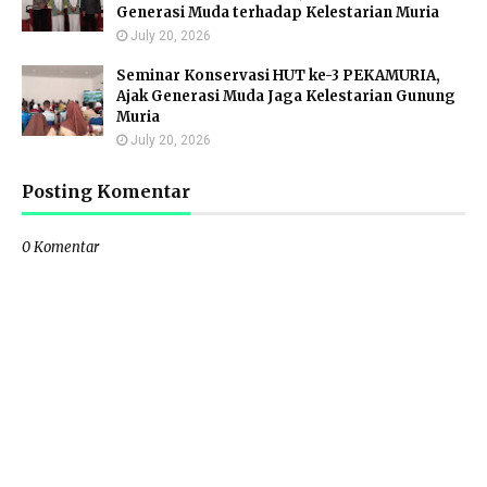
Generasi Muda terhadap Kelestarian Muria
July 20, 2026
Seminar Konservasi HUT ke-3 PEKAMURIA,
Ajak Generasi Muda Jaga Kelestarian Gunung
Muria
July 20, 2026
Posting Komentar
0 Komentar