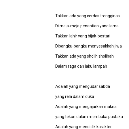
Takkan ada yang cerdas trengginas
Di meja-meja penantian yang lama
Takkan lahir yang bijak-bestari
Dibangku-bangku menyesakkah jiwa
Takkan ada yang sholih sholihah
Dalam raga dan laku lampah
Adalah yang mengudar sabda
yang rela dalam duka
Adalah yang mengajarkan makna
yang tekun dalam membuka pustaka
Adalah yang mendidik karakter