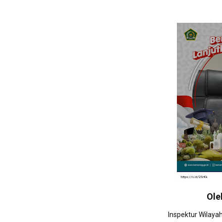
Ole
Inspektur Wilaya