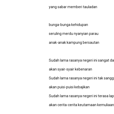
yang sabar memberi tauladan
bunga-bunga kehidupan
seruling merdu nyanyian parau
anak-anak kampung bersautan
Sudah lama rasanya negeri ini sangat d
akan syair-syair kebenaran
Sudah lama rasanya negeri ini tak san
akan puisi-puisi kebajikan
Sudah lama rasanya negeri ini terasa la
akan cerita-cerita keutamaan kemuliaan