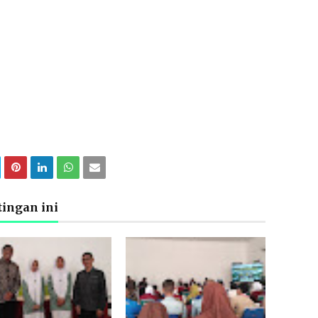
ingan ini