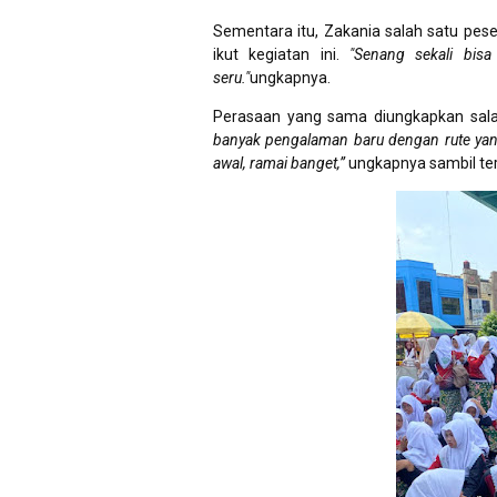
Sementara itu, Zakania salah satu pes
ikut kegiatan ini.
"Senang sekali bisa
seru."
ungkapnya.
Perasaan yang sama diungkapkan sala
banyak pengalaman baru dengan rute yang 
awal, ramai banget,”
ungkapnya sambil te