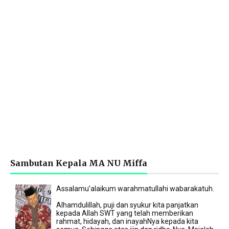
Sambutan Kepala MA NU Miffa
Assalamu’alaikum warahmatullahi wabarakatuh.
Alhamdulillah, puji dan syukur kita panjatkan
kepada Allah SWT yang telah memberikan
rahmat, hidayah, dan inayahNya kepada kita