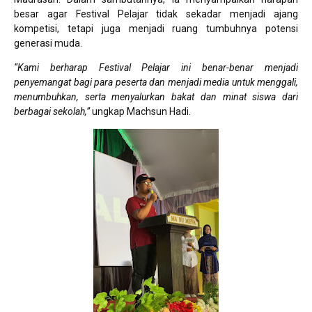
besar agar Festival Pelajar tidak sekadar menjadi ajang
kompetisi, tetapi juga menjadi ruang tumbuhnya potensi
generasi muda.
“Kami berharap Festival Pelajar ini benar-benar menjadi
penyemangat bagi para peserta dan menjadi media untuk menggali,
menumbuhkan, serta menyalurkan bakat dan minat siswa dari
berbagai sekolah,”
ungkap Machsun Hadi.