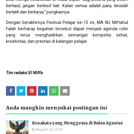
berhasil, jangan berkecil hati. Kalian semua adalah juara, teruslah
berlatih dan berkarya,”
pungkasnya.
Dengan berakhirnya Festival Pelajar ke-15 ini, MA NU Miftahul
Falah berharap kegiatan tersebut dapat menjadi agenda rutin
yang terus menghadirkan semangat kompetisi sehat,
kreativitas, dan prestasi di kalangan pelajar.
Tim redaksi El Miffa
Anda mungkin menyukai postingan ini
Kosakata yang Menggema di Bulan Agustus
August 06, 2026