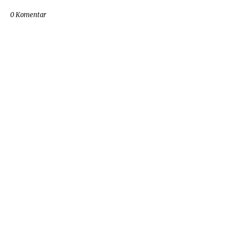
0 Komentar