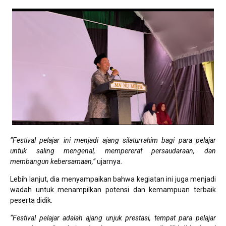
“Festival pelajar ini menjadi ajang silaturrahim bagi para pelajar
untuk saling mengenal, mempererat persaudaraan, dan
membangun kebersamaan,”
ujarnya.
Lebih lanjut, dia menyampaikan bahwa kegiatan ini juga menjadi
wadah untuk menampilkan potensi dan kemampuan terbaik
peserta didik.
“Festival pelajar adalah ajang unjuk prestasi, tempat para pelajar