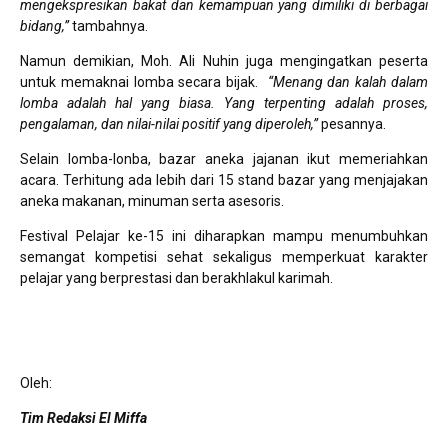
mengekspresikan bakat dan kemampuan yang dimiliki di berbagai
bidang,”
tambahnya.
Namun demikian, Moh. Ali Nuhin juga mengingatkan peserta
untuk memaknai lomba secara bijak.
“Menang dan kalah dalam
lomba adalah hal yang biasa. Yang terpenting adalah proses,
pengalaman, dan nilai-nilai positif yang diperoleh,”
pesannya.
Selain lomba-lonba, bazar aneka jajanan ikut memeriahkan
acara. Terhitung ada lebih dari 15 stand bazar yang menjajakan
aneka makanan, minuman serta asesoris.
Festival Pelajar ke-15 ini diharapkan mampu menumbuhkan
semangat kompetisi sehat sekaligus memperkuat karakter
pelajar yang berprestasi dan berakhlakul karimah.
Oleh:
Tim Redaksi El Miffa