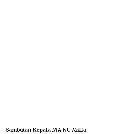
Sambutan Kepala MA NU Miffa