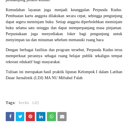
Kemudahan layanan juga menjadi keunggulan Perpusda Kudus.
Pembuatan kartu anggota dilakukan secara cepat, sehingga pengunjung
dapat segera meminjam buku. Setiap anggota diperbolehkan meminjam
buku selama satu minggu dan dapat memperpanjang masa pinjaman.
Perpustakaan juga menyediakan loker bagi pengunjung untuk
menyimpan tas dan minuman sebelum memasuki ruang baca.
Dengan berbagai fasilitas dan program tersebut, Perpusda Kudus terus
memperkuat perannya sebagai ruang belajar publik sekaligus tempat
rekreasi edukatif bagi masyarakat.
Tulisan ini merupakan hasil praktik liputan Kelompok I dalam Latihan
Dasar Jurnalistik (LDJ) MA NU Miftahul Falah
Tags:
berita
LDJ